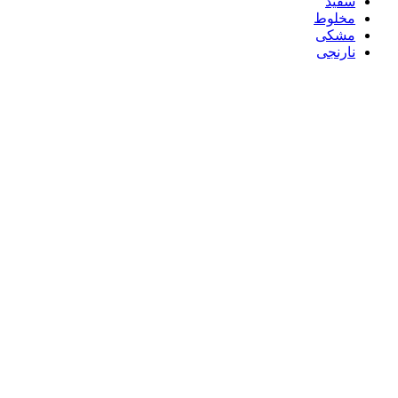
سفید
مخلوط
مشکی
نارنجی