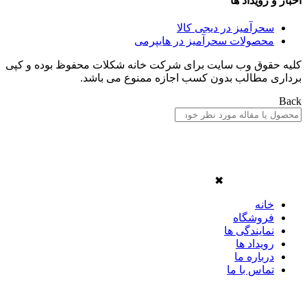
اخبار و رویداد ها
سحرآمیز در دیجی کالا
محصولات سحرآمیز در هایپرمی
کلیه حقوق وب سایت برای شرکت خانه شکلات محفوظ بوده و کپی
برداری مطالب بدون کسب اجازه ممنوع می باشد.
Back
✖
خانه
فروشگاه
نمایندگی ها
رویداد ها
درباره ما
تماس با ما