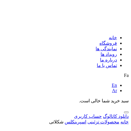
خانه
فروشگاه
نمایندگی ها
رویداد ها
درباره ما
تماس با ما
Fa
En
Ar
سبد خرید شما خالی است.
دانلود کاتالوگ
حساب کاربری
خانه
محصولات تزئینی
اسپرینکلس
شکلاتی