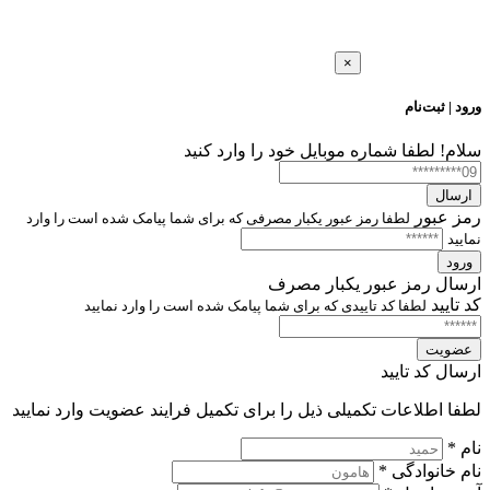
×
ورود | ثبت‌نام
سلام!
لطفا شماره موبایل خود را وارد کنید
ارسال
رمز عبور
لطفا رمز عبور یکبار مصرفی که برای شما پیامک شده است را وارد
نمایید
ورود
ارسال رمز عبور یکبار مصرف
کد تایید
لطفا کد تاییدی که برای شما پیامک شده است را وارد نمایید
عضویت
ارسال کد تایید
لطفا اطلاعات تکمیلی ذیل را برای تکمیل فرایند عضویت وارد نمایید
نام *
نام خانوادگی *