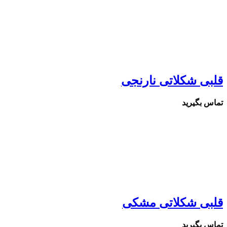
قلبی شکلاتی نارنجی
تماس بگیرید
قلبی شکلاتی مشکی
تماس بگیرید