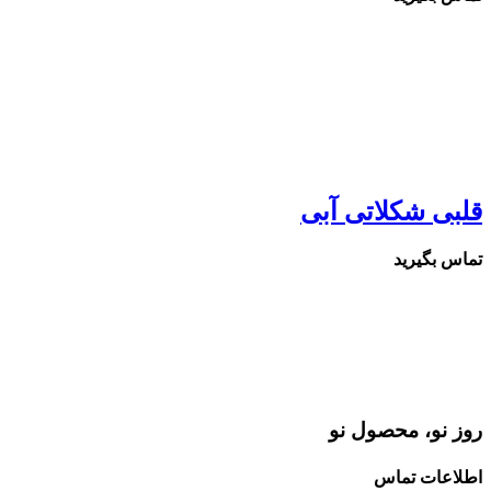
قلبی شکلاتی آبی
تماس بگیرید
روز نو، محصول نو
اطلاعات تماس