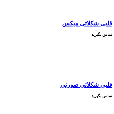
قلبی شکلاتی میکس
تماس بگیرید
قلبی شکلاتی صورتی
تماس بگیرید