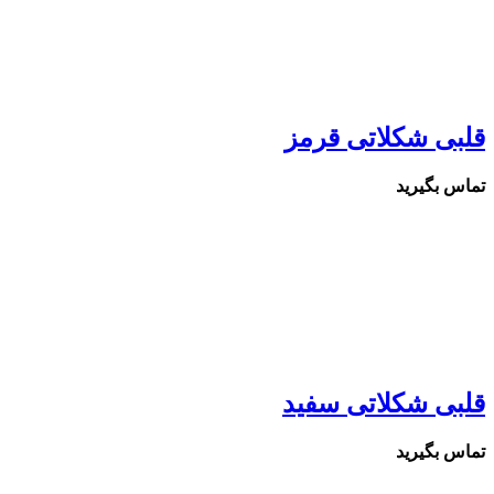
قلبی شکلاتی قرمز
تماس بگیرید
قلبی شکلاتی سفید
تماس بگیرید