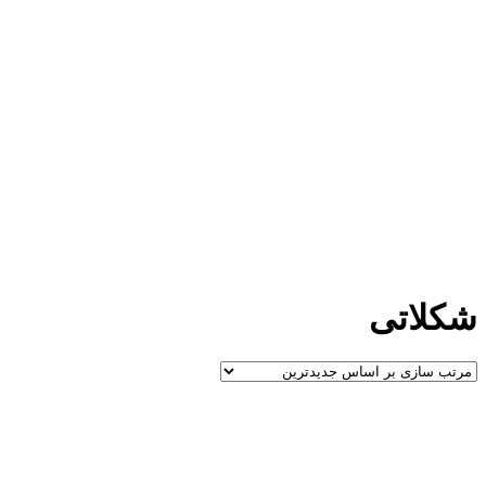
شکلاتی