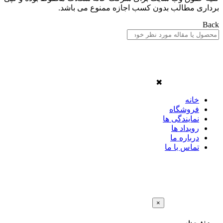
برداری مطالب بدون کسب اجازه ممنوع می باشد.
Back
✖
خانه
فروشگاه
نمایندگی ها
رویداد ها
درباره ما
تماس با ما
×