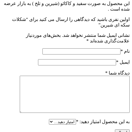
اين محصول به صورت سفید و كاكائو (شيرين و تلخ ) به بازار عرضه
شده است .
اولین نفری باشید که دیدگاهی را ارسال می کنید برای “شکلات
سکه ای شیرین”
نشانی ایمیل شما منتشر نخواهد شد.
بخش‌های موردنیاز
علامت‌گذاری شده‌اند
*
نام
*
ایمیل
*
دیدگاه شما
*
به این محصول امتیاز دهید:
*