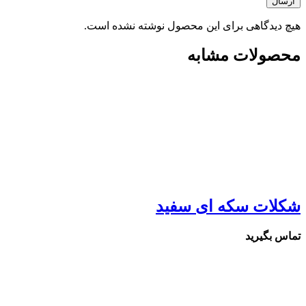
ارسال
هیچ دیدگاهی برای این محصول نوشته نشده است.
محصولات مشابه
شکلات سکه ای سفید
تماس بگیرید