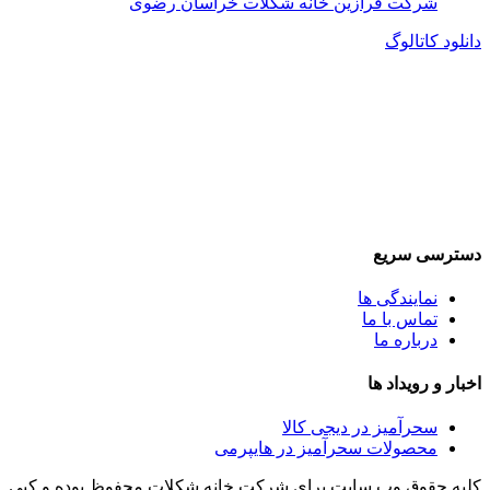
شرکت فرازین خانه شکلات خراسان رضوی
دانلود کاتالوگ
دسترسی سریع
نمایندگی ها
تماس با ما
درباره ما
اخبار و رویداد ها
سحرآمیز در دیجی کالا
محصولات سحرآمیز در هایپرمی
کلیه حقوق وب سایت برای شرکت خانه شکلات محفوظ بوده و کپی