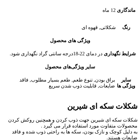
ماندگاری
12 ماه
رنگ
شکلاتی, قهوه ای
ویژگی های محصول
شرایط نگهداری
در دمای 22-18درجه سانتی گراد نگهداری شود.
سایر ویژگی‌های محصول
سایر
براق بودن, تنوع طعم, طعم بسیار مطلوب, فاقد
ویژگی ها
ضایعات, قابلیت ذوب شدن سریع
شکلات سکه ای شیرین
شکلات سکه ای شیرین جهت ذوب کردن و همچنین روكش کردن
محصولات متفاوت مورد استفاده قرار می گیرد .
به دليل كوچک و نازک بودن، سكه ها به راحتی ذوب شده و فاقد
ضایعات هستند.