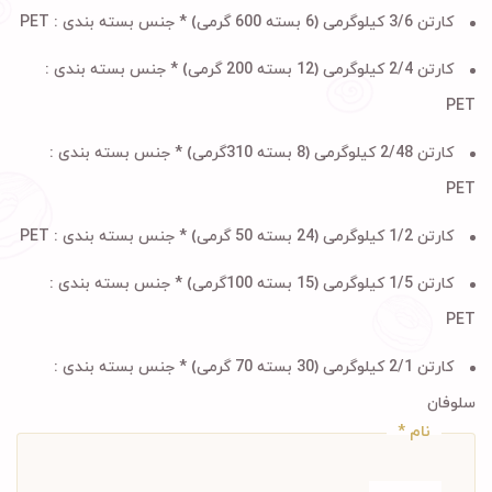
کارتن 3/6 کیلوگرمی (6 بسته 600 گرمی) * جنس بسته بندی
: PET
کارتن 2/4 کیلوگرمی (12 بسته 200 گرمی) * جنس بسته بندی
:
PET
کارتن 2/48 کیلوگرمی (8 بسته 310گرمی) * جنس بسته بندی
:
PET
کارتن 1/2 کیلوگرمی (24 بسته 50 گرمی) * جنس بسته بندی
: PET
کارتن 1/5 کیلوگرمی (15 بسته 100گرمی) * جنس بسته بندی
:
PET
کارتن 2/1 کیلوگرمی (30 بسته 70 گرمی) * جنس بسته بندی
:
سلوفان
نام
*