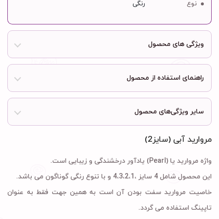
نوع
رنگی
ویژگی های محصول
راهنمای استفاده از محصول
سایر ویژگی‌های محصول
مروارید آبی (سایز2)
واژه مروارید یا (Pearl) یادآور درخشندگی و زیبایی است.
این محصول شامل 4 سایز ،4،3،2،1 و با تنوع رنگی گوناگون می باشد.
خاصیت مروارید سفت بودن آن است به همین جهت فقط به عنوان
تاپینگ استفاده می گردد.