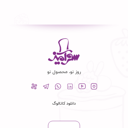
روز نو، محصول نو
دانلود کاتالوگ