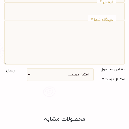
ایمیل
*
دیدگاه شما
*
به این محصول
ارسال
امتیاز دهید:
*
محصولات مشابه