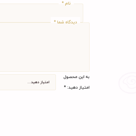
نام
*
دیدگاه شما
*
به این محصول
امتیاز دهید:
*