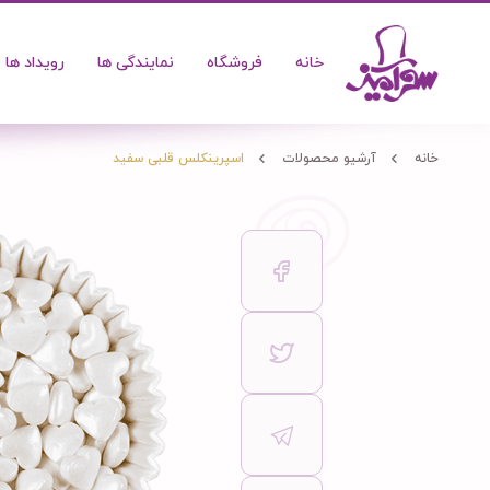
خانه
فروشگاه
نمایندگی ها
رویداد ها
خانه
آرشیو محصولات
اسپرینکلس قلبی سفید