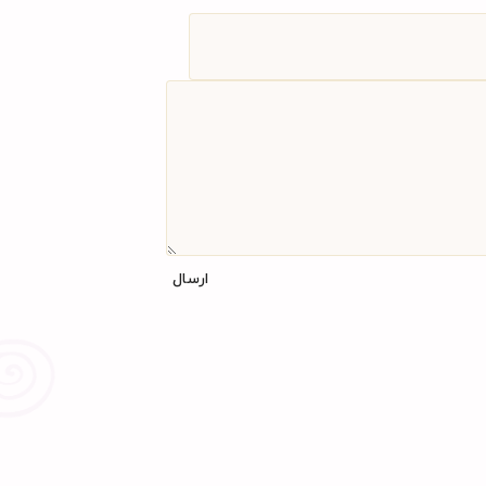
ارسال