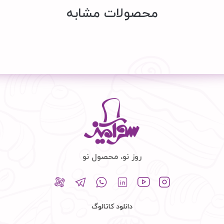
محصولات مشابه
روز نو، محصول نو
دانلود کاتالوگ