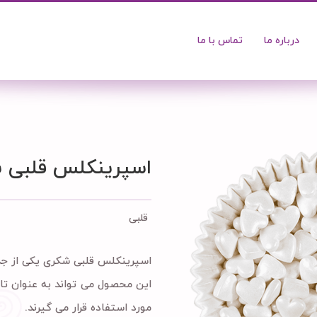
درباره ما
تماس با ما
اسپرینکلس قلبی 
قلبی
اسپرینکلس قلبی شکری یکی از جد
این محصول می تواند به عنوان تا
مورد استفاده قرار می گیرند.