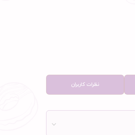
نظرات کاربران