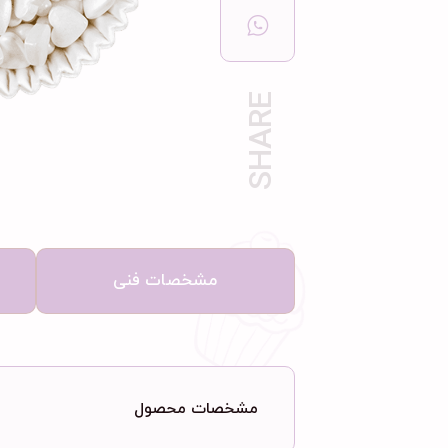
مشخصات فنی
مشخصات محصول