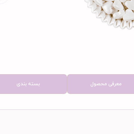
معرفی محصول
بسته بندی