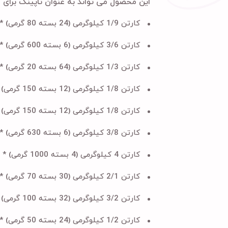
این محصول می تواند به عنوان تاپینگ برای ا
کارتن 1/9 کیلوگرمی (24 بسته 80 گرمی) * جنس بسته بندی :
کارتن 3/6 کیلوگرمی (6 بسته 600 گرمی) * جنس بسته بندی :
کارتن 1/3 کیلوگرمی (64 بسته 20 گرمی) * جنس بسته بندی :
کارتن 1/8 کیلوگرمی (12 بسته 150 گرمی) * جنس بسته بندی :
کارتن 1/8 کیلوگرمی (12 بسته 150 گرمی) * جنس بسته بندی :
کارتن 3/8 کیلوگرمی (6 بسته 630 گرمی) * جنس بسته بندی :
کارتن 4 کیلوگرمی (4 بسته 1000 گرمی) * جنس بسته بندی :
کارتن 2/1 کیلوگرمی (30 بسته 70 گرمی) * جنس بسته بندی :
کارتن 3/2 کیلوگرمی (32 بسته 100 گرمی) * جنس بسته بندی :
کارتن 1/2 کیلوگرمی (24 بسته 50 گرمی) * جنس بسته بندی :