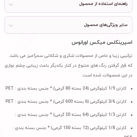
راهنمای استفاده از محصول
سایر ویژگی‌های محصول
اسپرینکلس میکس اورانوس
ترکیبی زیبا و خاص از محصولات شکری و شکلاتی سحرآمیز می باشد.
که قرار گرفتن رنگ های متنوع در کنار یکدیگر باعث زیبایی چشم نوازی
در این محصولات شده است.
کارتن 1/9 کیلوگرمی (24 بسته 80 گرمی) * جنس بسته بندی :
PET
کارتن 3/6 کیلوگرمی (6 بسته 600 گرمی) * جنس بسته بندی :
PET
کارتن 1/3 کیلوگرمی (64 بسته 20 گرمی) * جنس بسته بندی :
کارتن 1/8 کیلوگرمی (12 بسته 150 گرمی) * جنس بسته بندی :