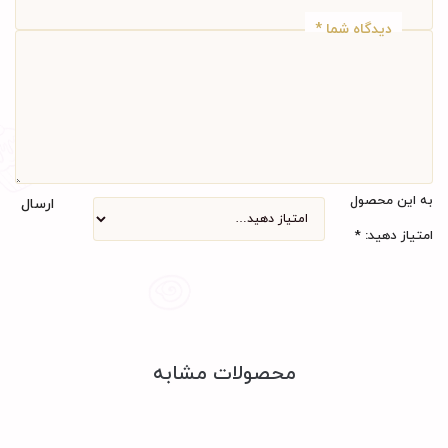
دیدگاه شما
*
به این محصول
ارسال
امتیاز دهید:
*
محصولات مشابه