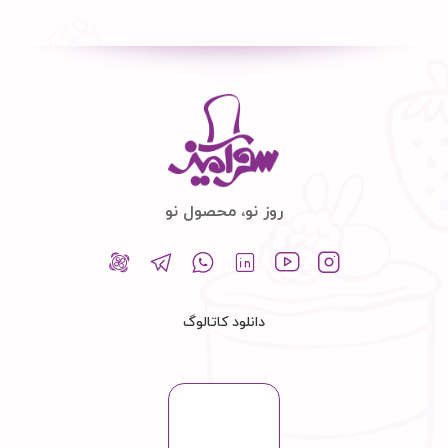
روز نو، محصول نو
دانلود کاتالوگ