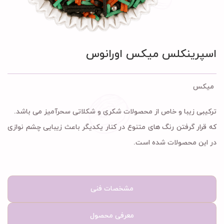
اسپرینکلس میکس اورانوس
میکس
ترکیبی زیبا و خاص از محصولات شکری و شکلاتی سحرآمیز می باشد.
که قرار گرفتن رنگ های متنوع در کنار یکدیگر باعث زیبایی چشم نوازی
در این محصولات شده است.
مشخصات فنی
معرفی محصول