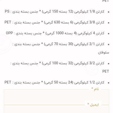
PET
کارتن 1/8 کیلوگرمی (12 بسته 150 گرمی) * جنس بسته بندی :
PS
کارتن 3/8 کیلوگرمی (6 بسته 630 گرمی) * جنس بسته بندی :
PET
کارتن 4 کیلوگرمی (4 بسته 1000 گرمی) * جنس بسته بندی :
OPP
کارتن 2/1 کیلوگرمی (30 بسته 70 گرمی) * جنس بسته بندی :
سلوفان
کارتن 3/2 کیلوگرمی (32 بسته 100 گرمی) * جنس بسته بندی :
PET
کارتن 1/2 کیلوگرمی (24 بسته 50 گرمی) * جنس بسته بندی :
PET
نام
*
ایمیل
*