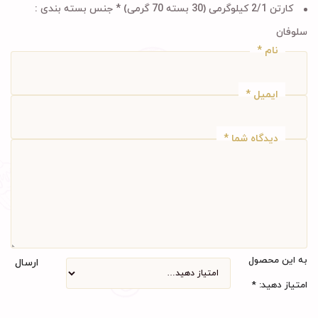
کارتن 2/1 کیلوگرمی (30 بسته 70 گرمی) * جنس بسته بندی :
سلوفان
نام
*
ایمیل
*
دیدگاه شما
*
به این محصول
ارسال
امتیاز دهید:
*