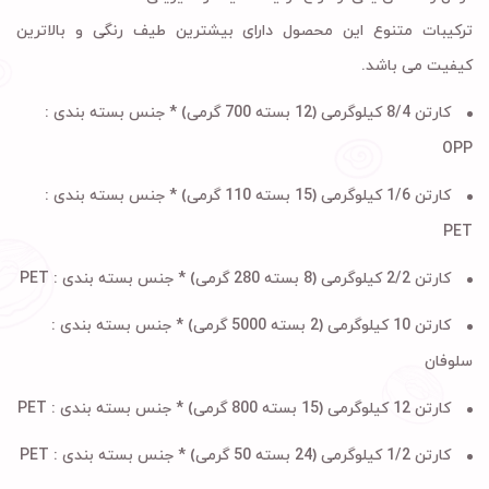
ترکیبات متنوع این محصول دارای بیشترین طیف رنگی و بالاترین
کیفیت می باشد.
کارتن 8/4 کیلوگرمی (12 بسته 700 گرمی) * جنس بسته بندی :
OPP
کارتن 1/6 کیلوگرمی (15 بسته 110 گرمی) * جنس بسته بندی :
PET
کارتن 2/2 کیلوگرمی (8 بسته 280 گرمی) * جنس بسته بندی :
PET
کارتن 10 کیلوگرمی (2 بسته 5000 گرمی) * جنس بسته بندی :
سلوفان
کارتن 12 کیلوگرمی (15 بسته 800 گرمی) * جنس بسته بندی :
PET
کارتن 1/2 کیلوگرمی (24 بسته 50 گرمی) * جنس بسته بندی :
PET