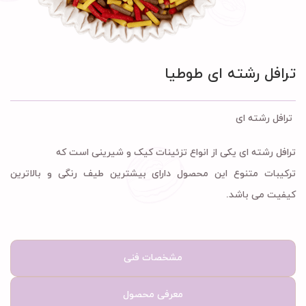
ترافل رشته ای طوطیا
ترافل رشته ای
ترافل رشته ای یکی از انواع تزئینات کیک و شیرینی است که
ترکیبات متنوع این محصول دارای بیشترین طیف رنگی و بالاترین
کیفیت می باشد.
مشخصات فنی
معرفی محصول