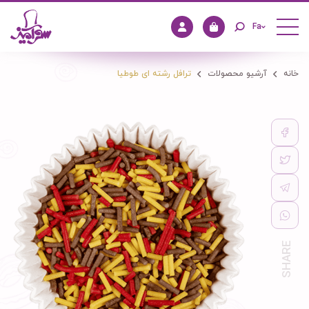
Fa
خانه
آرشیو محصولات
ترافل رشته ای طوطیا