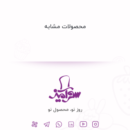
محصولات مشابه
روز نو، محصول نو