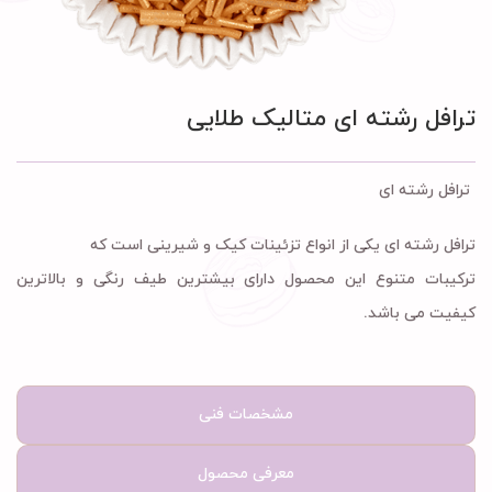
ترافل رشته ای متالیک طلایی
ترافل رشته ای
ترافل رشته ای یکی از انواع تزئینات کیک و شیرینی است که
ترکیبات متنوع این محصول دارای بیشترین طیف رنگی و بالاترین
کیفیت می باشد.
مشخصات فنی
معرفی محصول