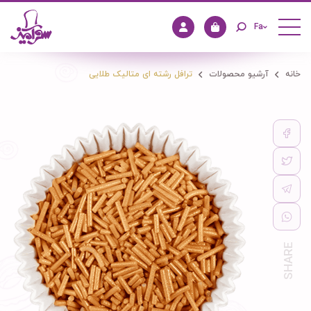
Fa
خانه
آرشیو محصولات
ترافل رشته ای متالیک طلایی