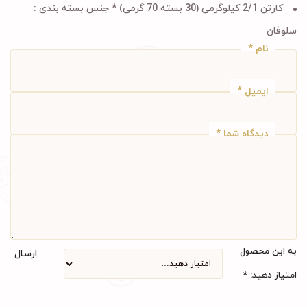
کارتن 2/1 کیلوگرمی (30 بسته 70 گرمی) * جنس بسته بندی :
سلوفان
نام
*
ایمیل
*
دیدگاه شما
*
به این محصول
ارسال
امتیاز دهید:
*