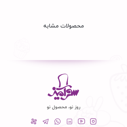
محصولات مشابه
روز نو، محصول نو