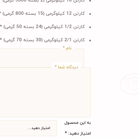
کارتن 10 کیلوگرمی (2 بسته 5000 گرمی) * جنس بسته بندی :
کارتن 12 کیلوگرمی (15 بسته 800 گرمی) * جنس بسته بندی :
کارتن 1/2 کیلوگرمی (24 بسته 50 گرمی) * جنس بسته بندی :
کارتن 2/1 کیلوگرمی (30 بسته 70 گرمی) * جنس بسته بندی :
نام
*
دیدگاه شما
*
به این محصول
امتیاز دهید:
*