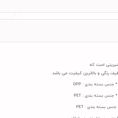
 شیرینی است که
یف رنگی و بالاترین کیفیت می باشد.
OPP
PET
PET