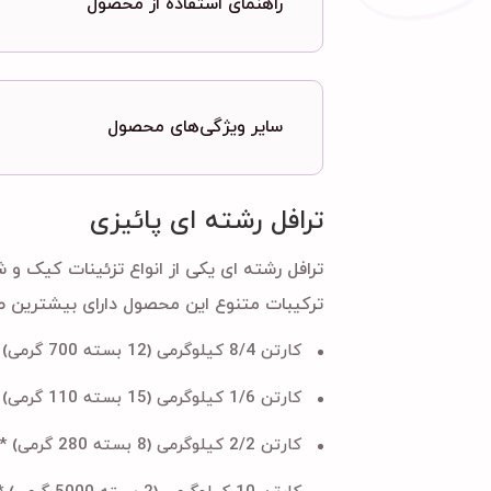
راهنمای استفاده از محصول
سایر ویژگی‌های محصول
ترافل رشته ای پائیزی
ترافل رشته ای یکی از انواع تزئینات کیک و
ترکیبات متنوع این محصول دارای بیشترین ط
کارتن 8/4 کیلوگرمی (12 بسته 700 گرمی) * جنس بسته بندی :
کارتن 1/6 کیلوگرمی (15 بسته 110 گرمی) * جنس بسته بندی :
کارتن 2/2 کیلوگرمی (8 بسته 280 گرمی) * جنس بسته بندی :