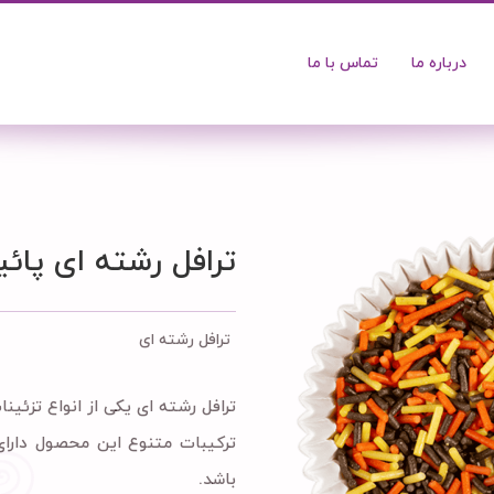
درباره ما
تماس با ما
ترافل رشته ای پائی
ترافل رشته ای
ترافل رشته ای یکی از انواع تزئ
ترکیبات متنوع این محصول دارا
باشد.