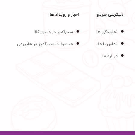
دسترسی سریع
اخبار و رویداد ها
نمایندگی ها
سحرآمیز در دیجی کالا
تماس با ما
محصولات سحرآمیز در هایپرمی
درباره ما