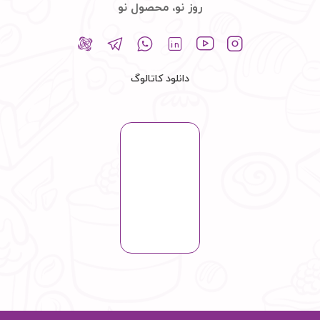
روز نو، محصول نو
دانلود کاتالوگ