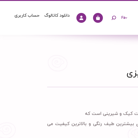
دانلود کاتالوگ
حساب کاربری
Fa
زی
ینات کیک و شیرینی است که
ی بیشترین طیف رنگی و بالاترین کیفیت می