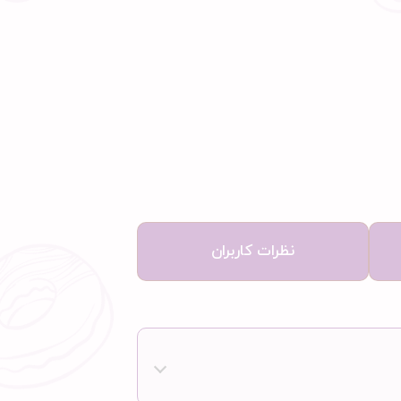
نظرات کاربران