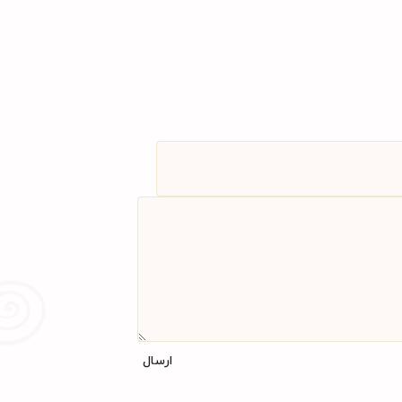
ارسال