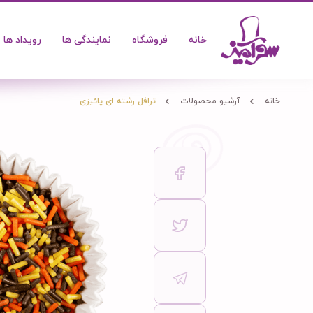
خانه
فروشگاه
نمایندگی ها
رویداد ها
خانه
آرشیو محصولات
ترافل رشته ای پائیزی