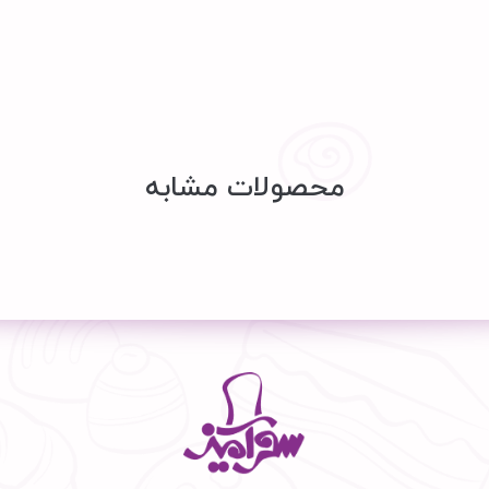
محصولات مشابه