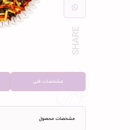
مشخصات فنی
مشخصات محصول