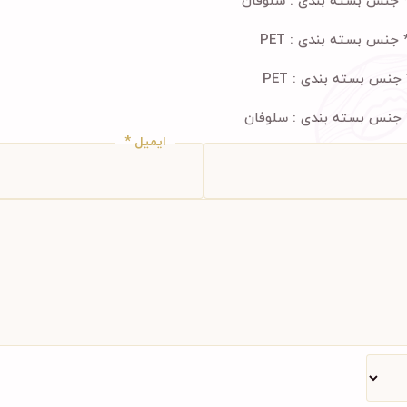
سلوفان
PET
PET
سلوفان
ایمیل
*