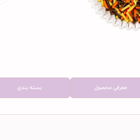
معرفی محصول
بسته بندی