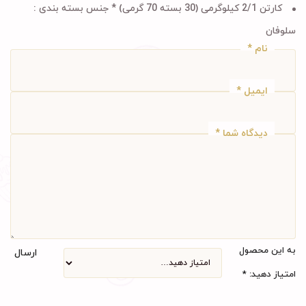
کارتن 2/1 کیلوگرمی (30 بسته 70 گرمی) * جنس بسته بندی :
سلوفان
نام
*
ایمیل
*
دیدگاه شما
*
به این محصول
ارسال
امتیاز دهید:
*