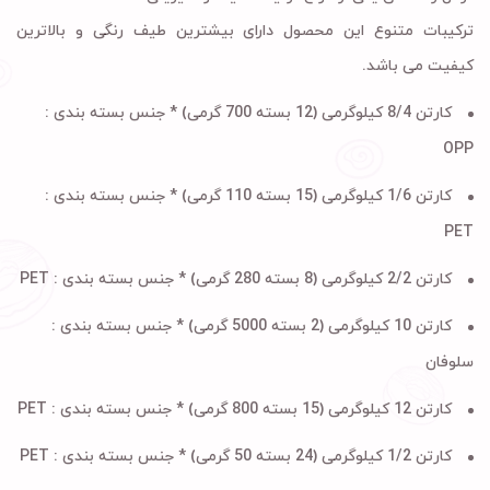
ترکیبات متنوع این محصول دارای بیشترین طیف رنگی و بالاترین
کیفیت می باشد.
کارتن 8/4 کیلوگرمی (12 بسته 700 گرمی) * جنس بسته بندی :
OPP
کارتن 1/6 کیلوگرمی (15 بسته 110 گرمی) * جنس بسته بندی :
PET
کارتن 2/2 کیلوگرمی (8 بسته 280 گرمی) * جنس بسته بندی :
PET
کارتن 10 کیلوگرمی (2 بسته 5000 گرمی) * جنس بسته بندی :
سلوفان
کارتن 12 کیلوگرمی (15 بسته 800 گرمی) * جنس بسته بندی :
PET
کارتن 1/2 کیلوگرمی (24 بسته 50 گرمی) * جنس بسته بندی :
PET