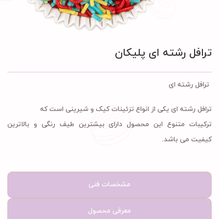
ترافل رشته ای پلیکان
ترافل رشته ای
ترافل رشته ای یکی از انواع تزئینات کیک و شیرینی است که
ترکیبات متنوع این محصول دارای بیشترین طیف رنگی و بالاترین
کیفیت می باشد.
مشخصات فنی
معرفی محصول