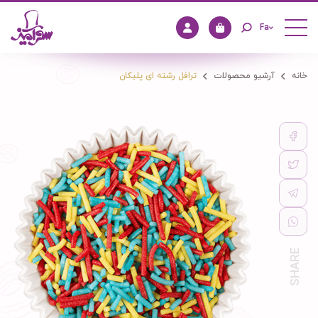
Fa
خانه
آرشیو محصولات
ترافل رشته ای پلیکان