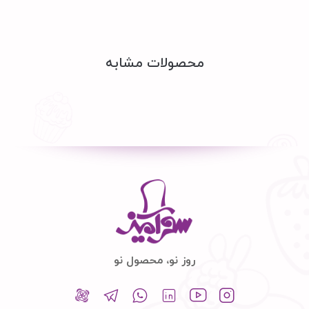
محصولات مشابه
روز نو، محصول نو