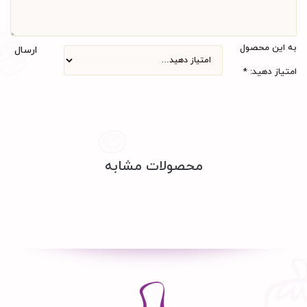
به این محصول
ارسال
امتیاز دهید:
*
محصولات مشابه