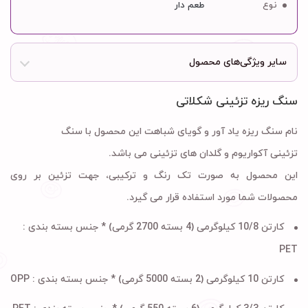
نوع
طعم دار
سایر ویژگی‌های محصول
سنگ ریزه تزئینی شکلاتی
نام سنگ ریزه یاد آور و گویای شباهت این محصول با سنگ
تزئینی آکواریوم و گلدان های تزئینی می باشد.
این محصول به صورت تک رنگ و ترکیبی، جهت تزئین بر روی
محصولات شما مورد استفاده قرار می گیرد.
کارتن 10/8 کیلوگرمی (4 بسته 2700 گرمی) * جنس بسته بندی :
PET
کارتن 10 کیلوگرمی (2 بسته 5000 گرمی) * جنس بسته بندی : OPP