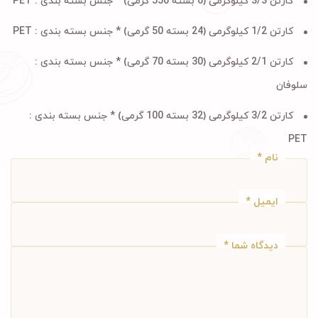
کارتن 3/3 کیلوگرمی (6 بسته 550 گرمی) * جنس بسته بندی : PET
کارتن 1/2 کیلوگرمی (24 بسته 50 گرمی) * جنس بسته بندی : PET
کارتن 2/1 کیلوگرمی (30 بسته 70 گرمی) * جنس بسته بندی :
سلوفان
کارتن 3/2 کیلوگرمی (32 بسته 100 گرمی) * جنس بسته بندی :
PET
نام
*
ایمیل
*
دیدگاه شما
*