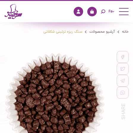
Fa
خانه
آرشیو محصولات
سنگ ریزه تزئینی شکلاتی