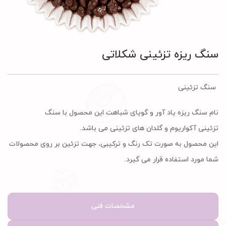
سنگ ریزه تزئینی شکلاتی
سنگ تزئینی
نام سنگ ریزه یاد آور و گویای شباهت این محصول با سنگ
تزئینی آکواریوم و گلدان های تزئینی می باشد.
این محصول به صورت تک رنگ و ترکیبی، جهت تزئین بر روی محصولات
شما مورد استفاده قرار می گیرد.
مشخصات فنی