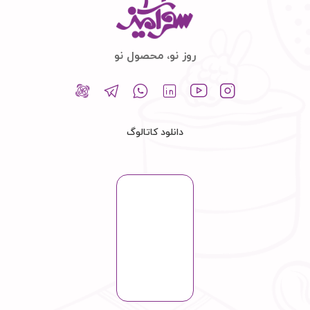
روز نو، محصول نو
دانلود کاتالوگ