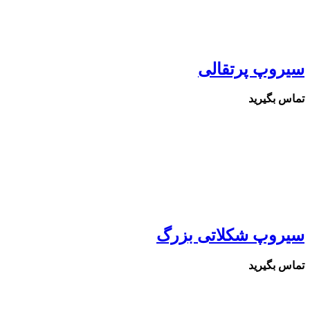
سیروپ پرتقالی
تماس بگیرید
سیروپ شکلاتی بزرگ
تماس بگیرید