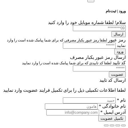
ورود | ثبت‌نام
سلام!
لطفا شماره موبایل خود را وارد کنید
ارسال
رمز عبور
لطفا رمز عبور یکبار مصرفی که برای شما پیامک شده است را وارد
نمایید
ورود
ارسال رمز عبور یکبار مصرف
کد تایید
لطفا کد تاییدی که برای شما پیامک شده است را وارد نمایید
عضویت
ارسال کد تایید
لطفا اطلاعات تکمیلی ذیل را برای تکمیل فرایند عضویت وارد نمایید
نام *
نام خانوادگی *
آدرس ایمیل *
تکمیل عضویت