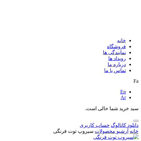
خانه
فروشگاه
نمایندگی ها
رویداد ها
درباره ما
تماس با ما
Fa
En
Ar
سبد خرید شما خالی است.
دانلود کاتالوگ
حساب کاربری
خانه
آرشیو محصولات
سیروپ توت فرنگی