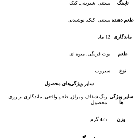
تاپینگ
بستنی, شیرینی, کیک
طعم دهنده
بستنی, کیک, نوشیدنی
ماندگاری
12 ماه
طعم
توت فرنگی, میوه ای
نوع
سیروپ
سایر ویژگی‌های محصول
سایر ویژگی
رنگ شفاف و براق, طعم واقعی, ماندگاری بر روی
ها
محصول
وزن
425 گرم