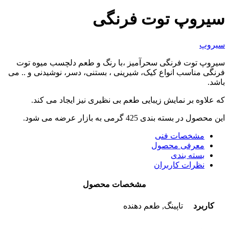
سیروپ توت فرنگی
سیروپ
سیروپ توت فرنگی سحرآمیز ،با رنگ و طعم دلچسب میوه توت
فرنگی مناسب انواع کیک، شیرینی ، بستنی، دسر، نوشیدنی و .. می
باشد.
که علاوه بر نمایش زیبایی طعم بی نظیری نیز ایجاد می کند.
این محصول در بسته بندی 425 گرمی به بازار عرضه می شود.
مشخصات فنی
معرفی محصول
بسته بندی
نظرات کاربران
مشخصات محصول
کاربرد
تاپینگ, طعم دهنده