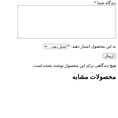
دیدگاه شما
*
به این محصول امتیاز دهید:
*
ارسال
هیچ دیدگاهی برای این محصول نوشته نشده است.
محصولات مشابه