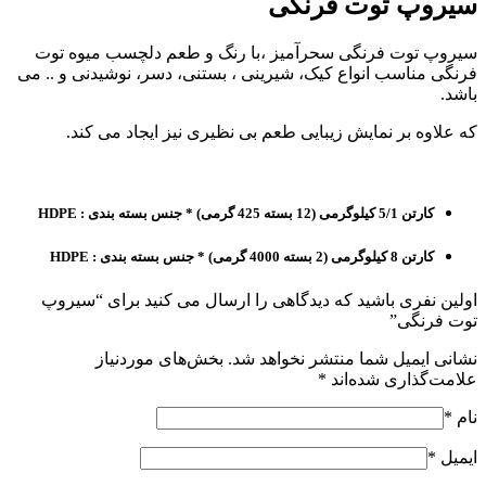
سیروپ توت فرنگی
سیروپ توت فرنگی سحرآمیز ،با رنگ و طعم دلچسب میوه توت
فرنگی مناسب انواع کیک، شیرینی ، بستنی، دسر، نوشیدنی و .. می
باشد.
که علاوه بر نمایش زیبایی طعم بی نظیری نیز ایجاد می کند.
کارتن 5/1 کیلوگرمی (12 بسته 425 گرمی) * جنس بسته بندی : HDPE
کارتن 8 کیلوگرمی (2 بسته 4000 گرمی) * جنس بسته بندی : HDPE
اولین نفری باشید که دیدگاهی را ارسال می کنید برای “سیروپ
توت فرنگی”
نشانی ایمیل شما منتشر نخواهد شد.
بخش‌های موردنیاز
علامت‌گذاری شده‌اند
*
نام
*
ایمیل
*