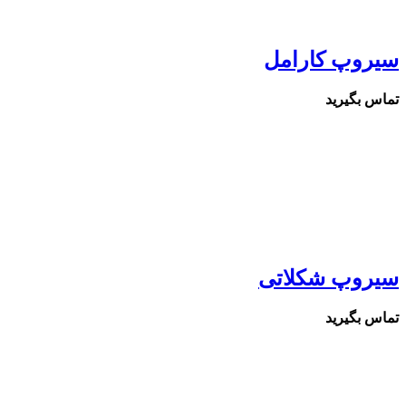
سیروپ کارامل
تماس بگیرید
سیروپ شکلاتی
تماس بگیرید