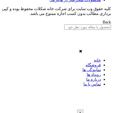
کلیه حقوق وب سایت برای شرکت خانه شکلات محفوظ بوده و کپی
برداری مطالب بدون کسب اجازه ممنوع می باشد.
Back
✖
خانه
فروشگاه
نمایندگی ها
رویداد ها
درباره ما
تماس با ما
×