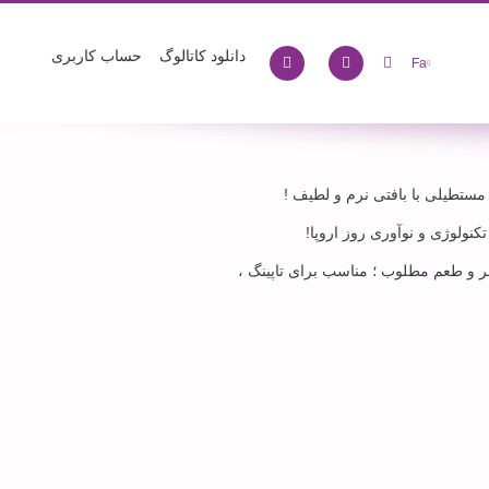
دانلود کاتالوگ
حساب کاربری
Fa
ستطیلی با بافتی نرم و لطیف !
ولوژی و نوآوری روز اروپا!
 و طعم مطلوب ؛ مناسب برای تاپینگ ،