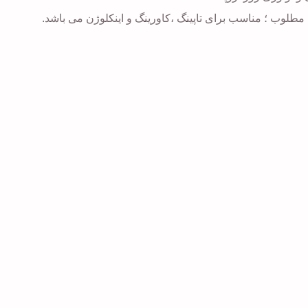
لوب ؛ مناسب برای تاپینگ ،کاورینگ و اینکلوژن می باشد.