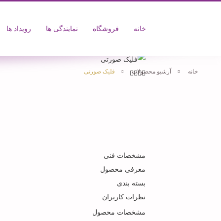
خانه
فروشگاه
نمایندگی ها
رویداد ها
خانه
آرشیو محصولات
فلیک صورتی
مشخصات فنی
معرفی محصول
بسته بندی
نظرات کاربران
مشخصات محصول