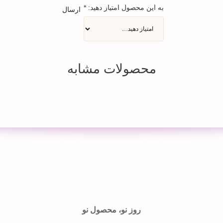
به این محصول امتیاز دهید:
*
ارسال
محصولات مشابه
روز نو، محصول نو