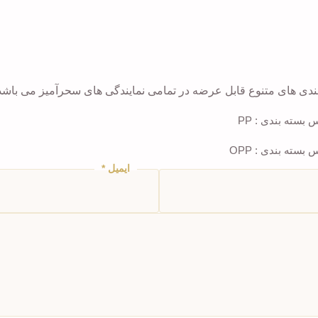
دی های متنوع قابل عرضه در تمامی نمایندگی های سحرآمیز می باشد
ایمیل
*