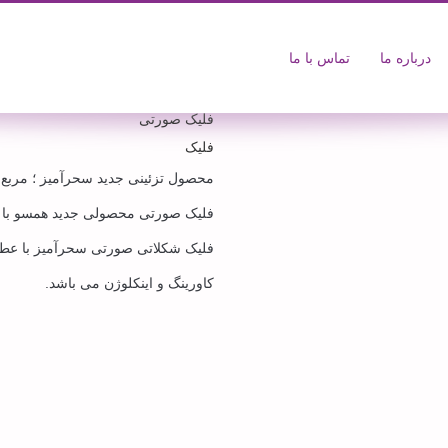
درباره ما
تماس با ما
فلیک صورتی
فلیک
محصول تزئینی جدید سحرآمیز ؛ مربع م
فلیک صورتی محصولی جدید همسو با تکن
فلیک شکلاتی صورتی سحرآمیز با عطر
کاورینگ و اینکلوژن می باشد.