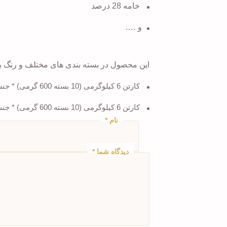
خامه 28 درصد
و ….
این محصول در بسته بندی های مختلف و رنگ بن
کارتن 6 کیلوگرمی (10 بسته 600 گرمی) * جنس بسته بندی : PP
کارتن 6 کیلوگرمی (10 بسته 600 گرمی) * جنس بسته بندی : OPP
نام
*
دیدگاه شما
*