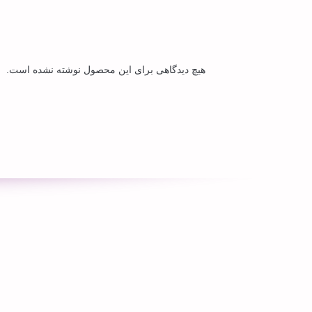
هیچ دیدگاهی برای این محصول نوشته نشده است.