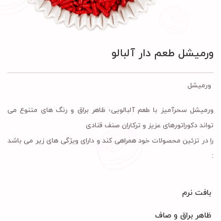
ورمیشل طعم دار آلبالو
ورمیشل
ورمیشل سحرآمیز با طعم آلبالویی؛ ظاهر براق و رنگ های متنوع می
تواند دکوراتورهای عزیز و ترکاران صنف قنادی
را در تزئین محصولات خود همراهی کند و دارای ویژگی های زیر می باشد
:
بافت نرم
ظاهر براق و صاف