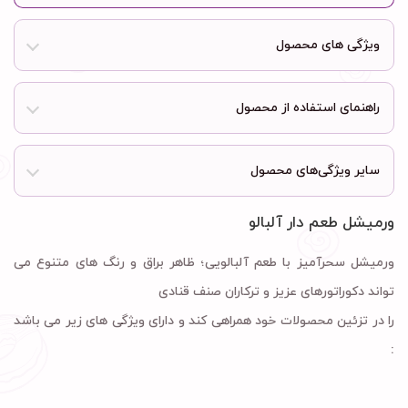
ویژگی های محصول
راهنمای استفاده از محصول
سایر ویژگی‌های محصول
ورمیشل طعم دار آلبالو
ورمیشل سحرآمیز با طعم آلبالویی؛ ظاهر براق و رنگ های متنوع می
تواند دکوراتورهای عزیز و ترکاران صنف قنادی
را در تزئین محصولات خود همراهی کند و دارای ویژگی های زیر می باشد
: