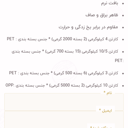
بافت نرم
ظاهر براق و صاف
‏مقاوم در برابر یخ زدگی و حرارت
کارتن 4 کیلوگرمی (2 بسته 2000 گرمی) * جنس بسته بندی : PET
کارتن 10/5 کیلوگرمی (15 بسته 700 گرمی) * جنس بسته بندی
:PET
کارتن 3 کیلوگرمی (6 بسته 500 گرمی) * جنس بسته بندی : PET
کارتن 10 کیلوگرمی (2 بسته 5000 گرمی) * جنس بسته بندی :OPP
نام
*
ایمیل
*