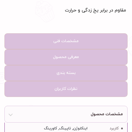
‏مقاوم در برابر یخ زدگی و حرارت
مشخصات فنی
معرفی محصول
بسته بندی
نظرات کاربران
مشخصات محصول
کاربرد
اینکلوژن, تاپینگ, کاورینگ