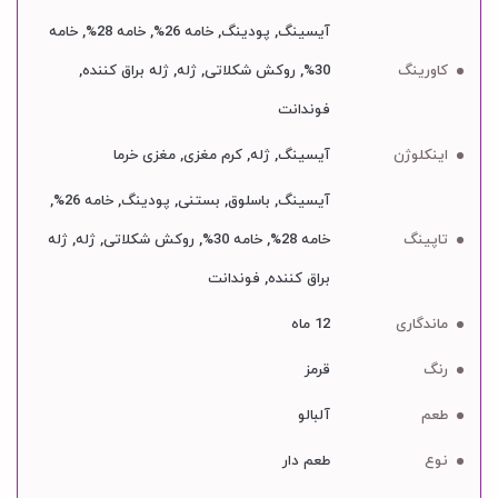
آیسینگ, پودینگ, خامه 26%, خامه 28%, خامه
کاورینگ
30%, روکش شکلاتی, ژله, ژله براق کننده,
فوندانت
اینکلوژن
آیسینگ, ژله, کرم مغزی, مغزی خرما
آیسینگ, باسلوق, بستنی, پودینگ, خامه 26%,
تاپینگ
خامه 28%, خامه 30%, روکش شکلاتی, ژله, ژله
براق کننده, فوندانت
ماندگاری
12 ماه
رنگ
قرمز
طعم
آلبالو
نوع
طعم دار