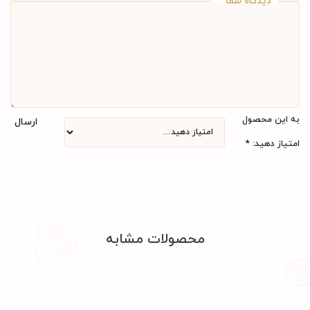
دیدگاه شما
*
به این محصول
ارسال
امتیاز دهید:
*
محصولات مشابه