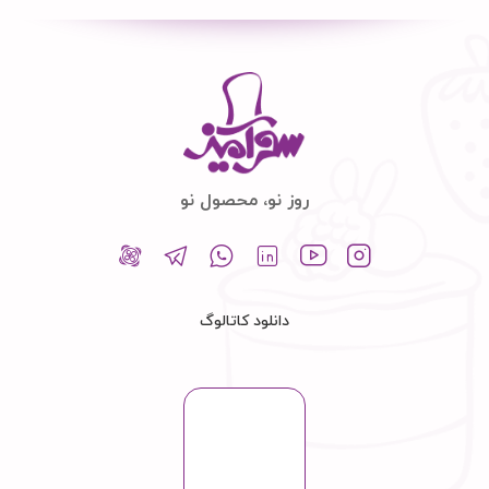
روز نو، محصول نو
دانلود کاتالوگ