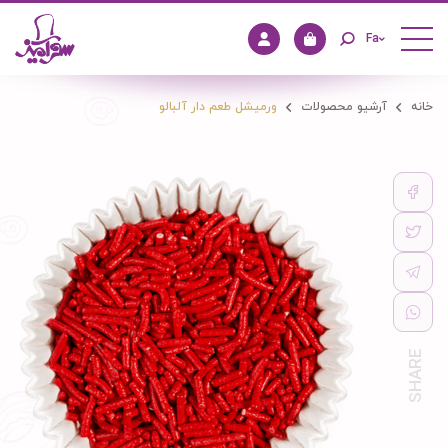
Fa
خانه
آرشیو محصولات
ورمیشل طعم دار آلبالو