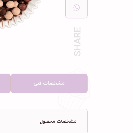
مشخصات فنی
مشخصات محصول