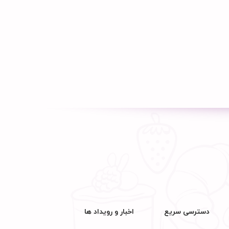
دسترسی سریع
اخبار و رویداد ها