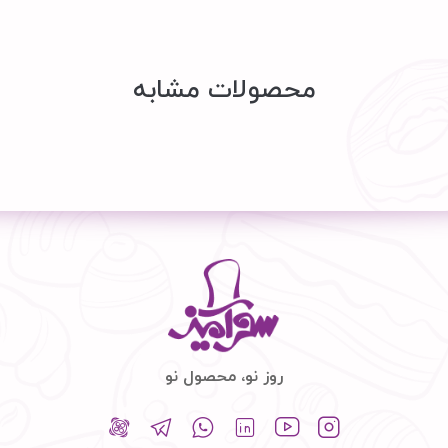
محصولات مشابه
روز نو، محصول نو