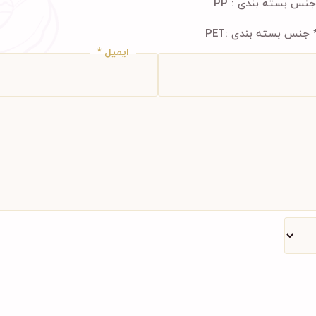
ایمیل
*