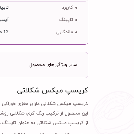
کاربرد
تاپی
تاپینگ
آیسینگ, باسل
ماندگاری
12 ماه
سایر ویژگی‌های محصول
کریسپ میکس شکلاتی
کریسپ میکس شکلاتی دارای مغزی خوراکی اس
این محصول از ترکیب رنگ کرم، شکلاتی روش
از کریسپ میکس شکلاتی به عنوان تاپینگ در