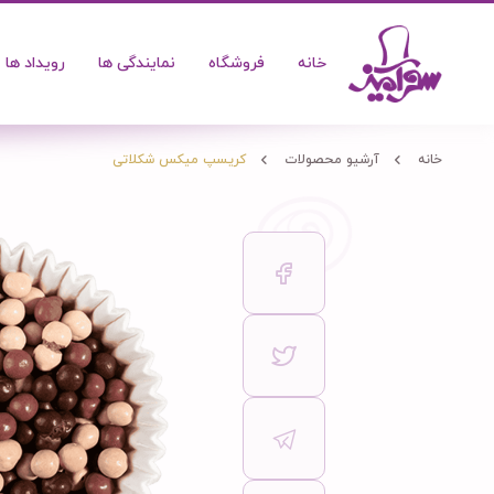
خانه
فروشگاه
نمایندگی ها
رویداد ها
خانه
آرشیو محصولات
کریسپ میکس شکلاتی