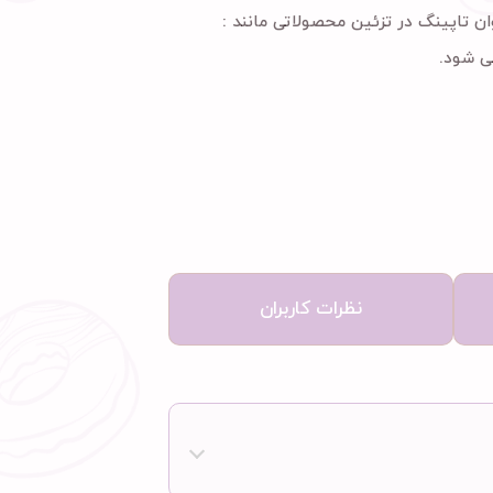
 تاپینگ در تزئین محصولاتی مانند :
ی شود.
نظرات کاربران