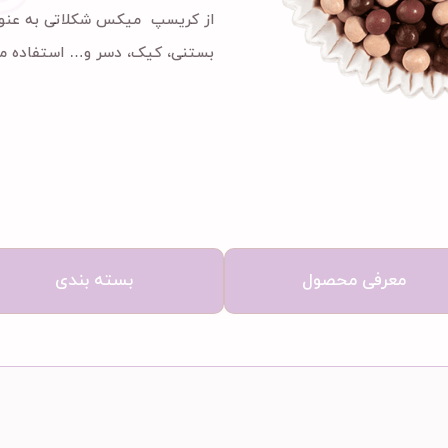
از کریسپ میکس شکلاتی به عنوان
بستنی، کیک، دسر و… استفاده م
معرفی محصول
بسته بندی