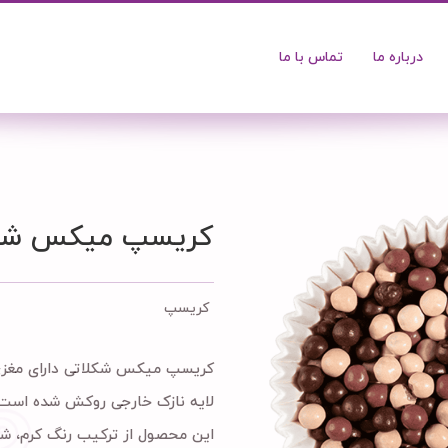
درباره ما
تماس با ما
کریسپ میکس شکل
کریسپ
کریسپ میکس شکلاتی دارای مغزی 
لایه نازک خارجی روکش شده است.
این محصول از ترکیب رنگ کرم، ش