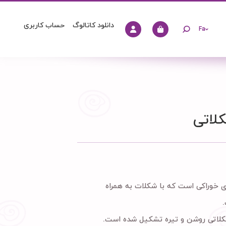
دانلود کاتالوگ
حساب کاربری
Fa
اتی
خوراکی است که با شکلات به همراه
کلاتی روشن و تیره تشکیل شده است.