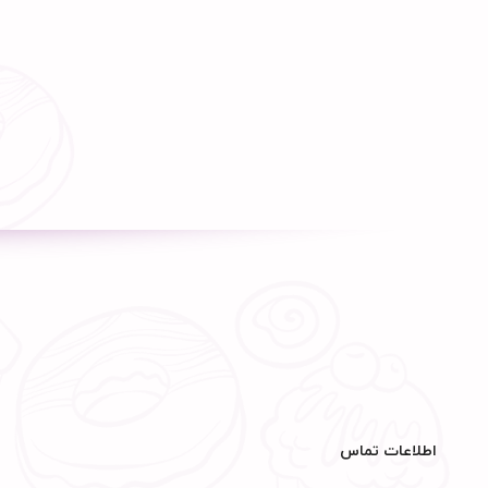
اطلاعات تماس