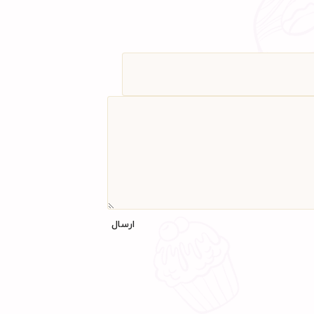
ارسال